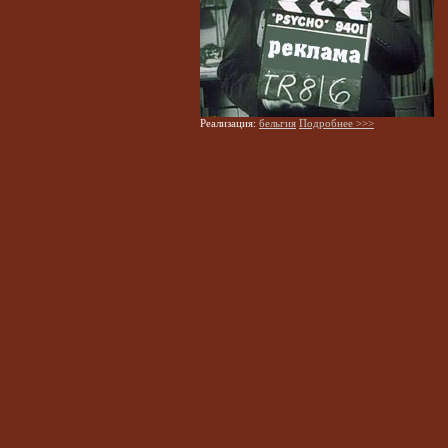
Реализация:
бельгия
Подробнее >>>