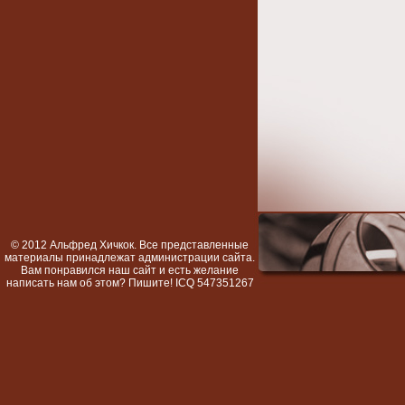
© 2012 Альфред Хичкок. Все представленные
материалы принадлежат администрации сайта.
Вам понравился наш сайт и есть желание
написать нам об этом? Пишите! ICQ 547351267