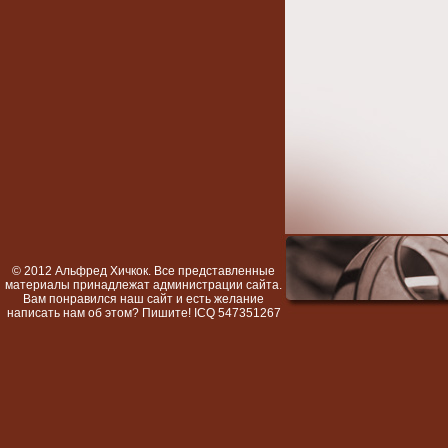
© 2012 Альфред Хичкок. Все представленные
материалы принадлежат администрации сайта.
Вам понравился наш сайт и есть желание
написать нам об этом? Пишите! ICQ 547351267