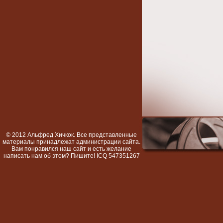
© 2012 Альфред Хичкок. Все представленные
материалы принадлежат администрации сайта.
Вам понравился наш сайт и есть желание
написать нам об этом? Пишите! ICQ 547351267