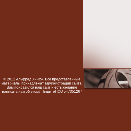
© 2012 Альфред Хичкок. Все представленные
материалы принадлежат администрации сайта.
Вам понравился наш сайт и есть желание
написать нам об этом? Пишите! ICQ 547351267