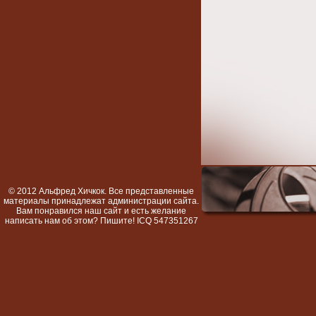
© 2012 Альфред Хичкок. Все представленные
материалы принадлежат администрации сайта.
Вам понравился наш сайт и есть желание
написать нам об этом? Пишите! ICQ 547351267