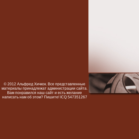
© 2012 Альфред Хичкок. Все представленные
материалы принадлежат администрации сайта.
Вам понравился наш сайт и есть желание
написать нам об этом? Пишите! ICQ 547351267