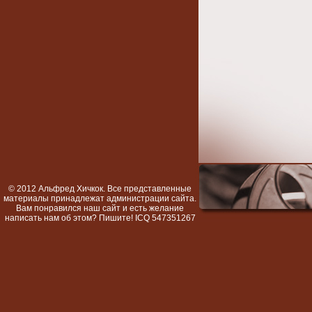
© 2012 Альфред Хичкок. Все представленные
материалы принадлежат администрации сайта.
Вам понравился наш сайт и есть желание
написать нам об этом? Пишите! ICQ 547351267