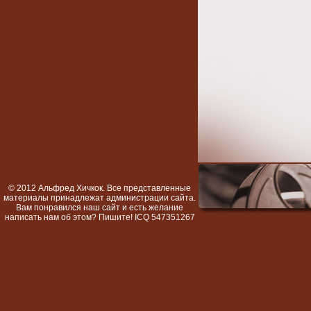
© 2012 Альфред Хичкок. Все представленные
материалы принадлежат администрации сайта.
Вам понравился наш сайт и есть желание
написать нам об этом? Пишите! ICQ 547351267