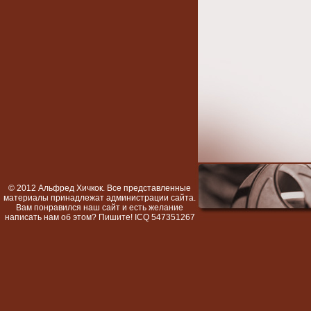
© 2012 Альфред Хичкок. Все представленные
материалы принадлежат администрации сайта.
Вам понравился наш сайт и есть желание
написать нам об этом? Пишите! ICQ 547351267