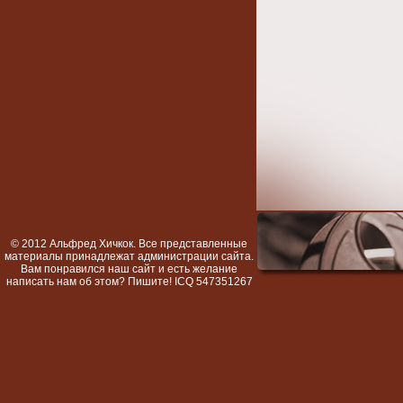
© 2012 Альфред Хичкок. Все представленные
материалы принадлежат администрации сайта.
Вам понравился наш сайт и есть желание
написать нам об этом? Пишите! ICQ 547351267