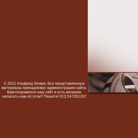
© 2012 Альфред Хичкок. Все представленные
материалы принадлежат администрации сайта.
Вам понравился наш сайт и есть желание
написать нам об этом? Пишите! ICQ 547351267