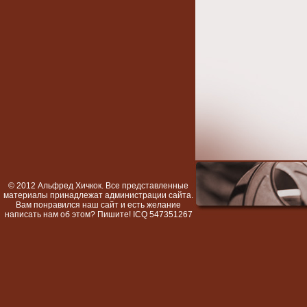
© 2012 Альфред Хичкок. Все представленные
материалы принадлежат администрации сайта.
Вам понравился наш сайт и есть желание
написать нам об этом? Пишите! ICQ 547351267